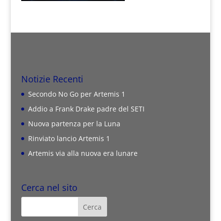
Notizie Recenti
Secondo No Go per Artemis 1
Addio a Frank Drake padre del SETI
Nuova partenza per la Luna
Rinviato lancio Artemis 1
Artemis via alla nuova era lunare
Cerca nel sito