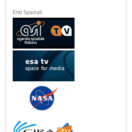
Enti Spaziali