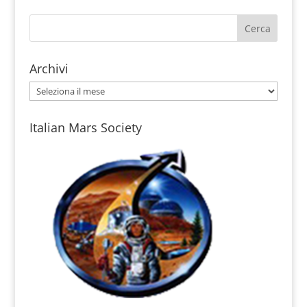
Archivi
Archivi
Italian Mars Society