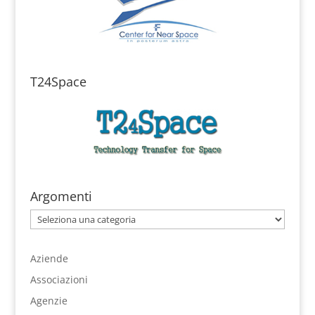
T24Space
Argomenti
Argomenti
Aziende
Associazioni
Agenzie