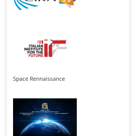
Space Rennaissance