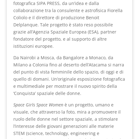
fotografica SIPA PRESS, da un’idea e dalla
collaborazione tra la consulente e astrofisica Fiorella
Coliolo e il direttore di produzione Benoit
Delplanque. Tale progetto è stato reso possibile
grazie all’Agenzia Spaziale Europea (ESA), partner
fondatore del progetto, e al supporto di altre
istituzioni europee.
Da Nairobi a Mosca, da Bangalore a Monaco, da
Milano a Colonia fino al deserto dell’Atacama si narra
del punto di vista femminile dello spazio, di oggi e di
quello di domani. Un’originale esposizione fotografica
e multimediale per mostrare il nuovo spirito della
‘Conquista’ spaziale delle donne.
Space Girls Space Women
è un progetto, umano e
visuale, che attraverso la foto, mira a promuovere il
ruolo delle donne nel settore spaziale, a stimolare
l’interesse delle giovani generazioni alle materie
STEM (science, technology, engineering e