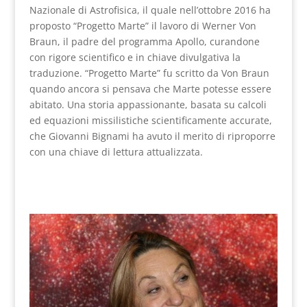
Nazionale di Astrofisica, il quale nell’ottobre 2016 ha
proposto “Progetto Marte” il lavoro di Werner Von
Braun, il padre del programma Apollo, curandone
con rigore scientifico e in chiave divulgativa la
traduzione. “Progetto Marte” fu scritto da Von Braun
quando ancora si pensava che Marte potesse essere
abitato. Una storia appassionante, basata su calcoli
ed equazioni missilistiche scientificamente accurate,
che Giovanni Bignami ha avuto il merito di riproporre
con una chiave di lettura attualizzata.