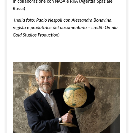
in collaborazione con NASA e RKA (Agenzia Spaziale
Russa)
(
nella foto: Paolo Nespoli con Alessandra Bonavina,
regista e produttrice del documentario – credit: Omnia
Gold Studios Production
)