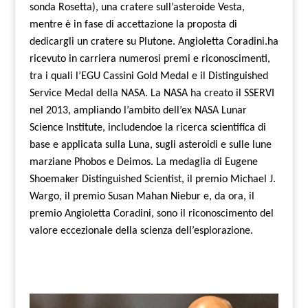
sonda Rosetta), una cratere sull’asteroide Vesta,
mentre è in fase di accettazione la proposta di
dedicargli un cratere su Plutone. Angioletta Coradini.ha
ricevuto in carriera numerosi premi e riconoscimenti,
tra i quali l’EGU Cassini Gold Medal e il Distinguished
Service Medal della NASA. La NASA ha creato il SSERVI
nel 2013, ampliando l’ambito dell’ex NASA Lunar
Science Institute, includendoe la ricerca scientifica di
base e applicata sulla Luna, sugli asteroidi e sulle lune
marziane Phobos e Deimos. La medaglia di Eugene
Shoemaker Distinguished Scientist, il premio Michael J.
Wargo, il premio Susan Mahan Niebur e, da ora, il
premio Angioletta Coradini, sono il riconoscimento del
valore eccezionale della scienza dell’esplorazione.