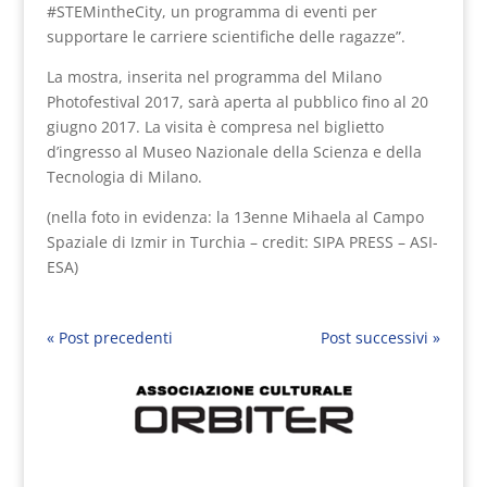
#STEMintheCity, un programma di eventi per
supportare le carriere scientifiche delle ragazze”.
La mostra, inserita nel programma del Milano
Photofestival 2017, sarà aperta al pubblico fino al 20
giugno 2017. La visita è compresa nel biglietto
d’ingresso al Museo Nazionale della Scienza e della
Tecnologia di Milano.
(nella foto in evidenza: la 13enne Mihaela al Campo
Spaziale di Izmir in Turchia – credit: SIPA PRESS – ASI-
ESA)
« Post precedenti
Post successivi »