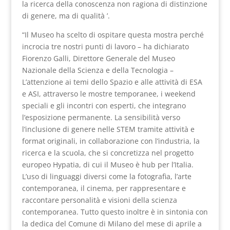
la ricerca della conoscenza non ragiona di distinzione
di genere, ma di qualità ’.
“Il Museo ha scelto di ospitare questa mostra perché
incrocia tre nostri punti di lavoro – ha dichiarato
Fiorenzo Galli, Direttore Generale del Museo
Nazionale della Scienza e della Tecnologia –
L’attenzione ai temi dello Spazio e alle attività di ESA
e ASI, attraverso le mostre temporanee, i weekend
speciali e gli incontri con esperti, che integrano
l’esposizione permanente. La sensibilità verso
l’inclusione di genere nelle STEM tramite attività e
format originali, in collaborazione con l’industria, la
ricerca e la scuola, che si concretizza nel progetto
europeo Hypatia, di cui il Museo è hub per l’Italia.
L’uso di linguaggi diversi come la fotografia, l’arte
contemporanea, il cinema, per rappresentare e
raccontare personalità e visioni della scienza
contemporanea. Tutto questo inoltre è in sintonia con
la dedica del Comune di Milano del mese di aprile a