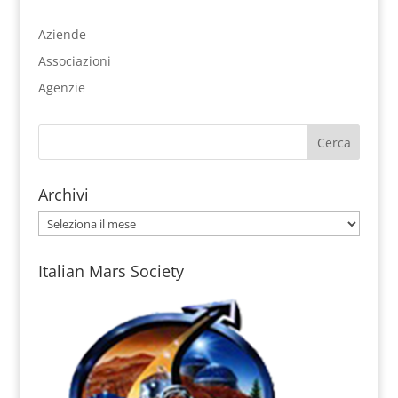
Aziende
Associazioni
Agenzie
Archivi
Archivi
Italian Mars Society