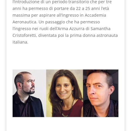
l’introduzione di un periodo transitorio che per tre
anni ha permesso di portare da 22 a 25 anni l’età
massima per aspirare all’ingresso in Accademia
Aeronautica. Un passaggio che ha permesso
l’ingresso nei ruoli dell’Arma Azzurra di Samantha
Cristoforetti, diventata poi la prima donna astronauta
italiana.